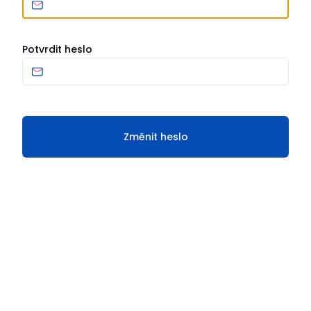
Potvrdit heslo
Změnit heslo