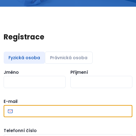
Registrace
Fyzická osoba
Právnická osoba
Jméno
Příjmení
E-mail
Telefonní číslo