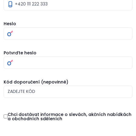
Heslo
Potvrďte heslo
Kód doporučení (nepovinné)
Chci dostávat informace o slevách, akčních nabídkách
a obchodních sděleních